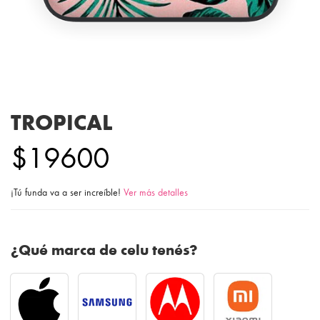
TROPICAL
$19600
¡Tú funda va a ser increíble!
Ver más detalles
¿Qué marca de celu tenés?