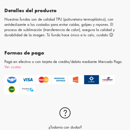
Detalles del producto
Nuestras fundas son de calidad TPU (poliuretano termoplástico), con
antideslizante a los costados para evitar caídas, golpes y rayones. El
proceso de sublimación (transferencia de calor), asegura la calidad y
durabilidad de la imagen. Tú funda hace único a tu celu, cuidalo 😉
Formas de pago
Pagá en efectivo o con tarjeta de credito/debito mediante Mercado Pago.
Ver cuotas
¿Todavia con dudas?