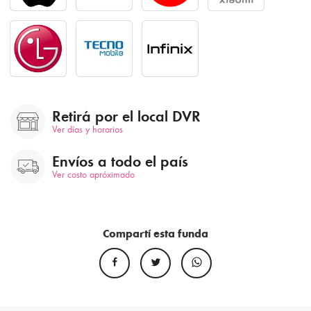
Retirá por el local DVR
Ver días y horarios
Envíos a todo el país
Ver costo apróximado
Compartí esta funda