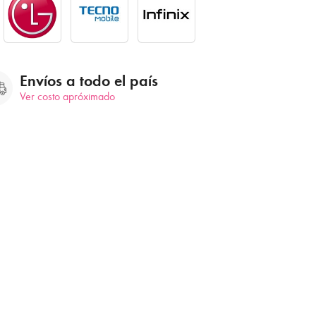
Envíos a todo el país
Ver costo apróximado