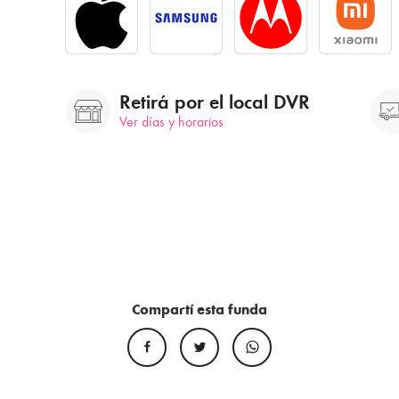
Retirá por el local DVR
Ver días y horarios
Compartí esta funda