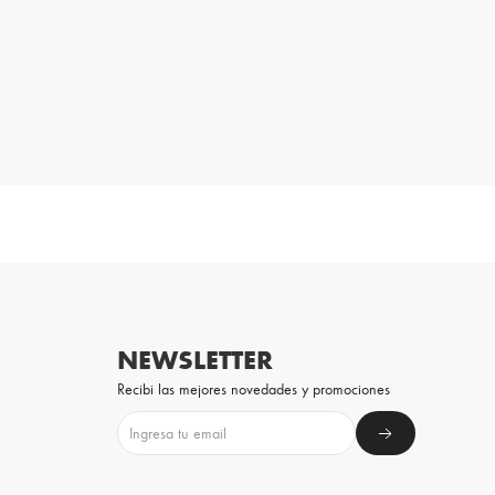
NEWSLETTER
Recibi las mejores novedades y promociones