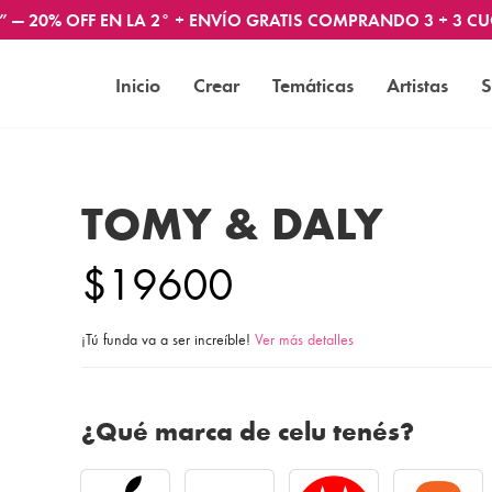
” — 20% OFF EN LA 2° + ENVÍO GRATIS COMPRANDO 3 + 3 CU
Inicio
Crear
Temáticas
Artistas
S
TOMY & DALY
$19600
¡Tú funda va a ser increíble!
Ver más detalles
¿Qué marca de celu tenés?