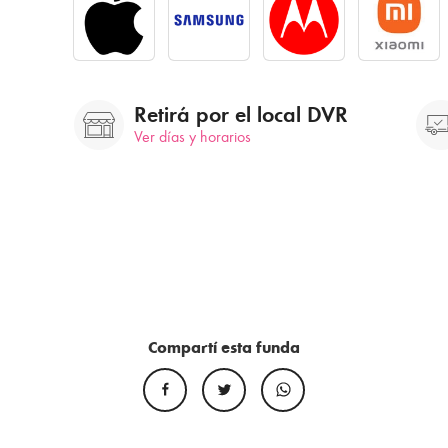
Retirá por el local DVR
Ver días y horarios
Compartí esta funda