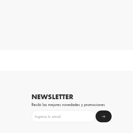
NEWSLETTER
Recibi las mejores novedades y promociones