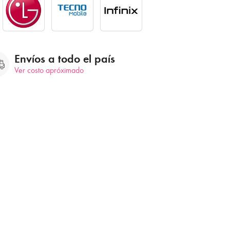
Envíos a todo el país
Ver costo apróximado