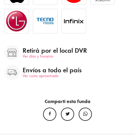
Retirá por el local DVR
Ver días y horarios
Envíos a todo el país
Ver costo apróximado
Compartí esta funda