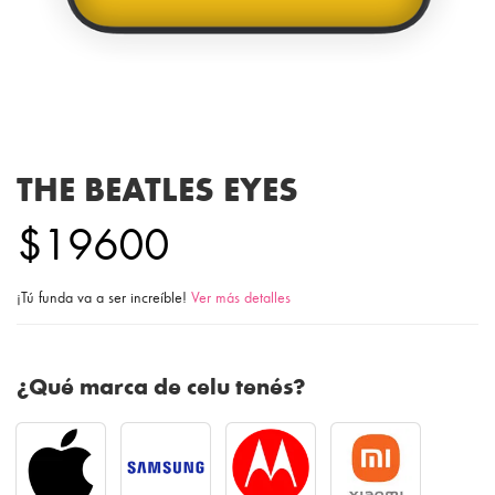
THE BEATLES EYES
$19600
¡Tú funda va a ser increíble!
Ver más detalles
¿Qué marca de celu tenés?