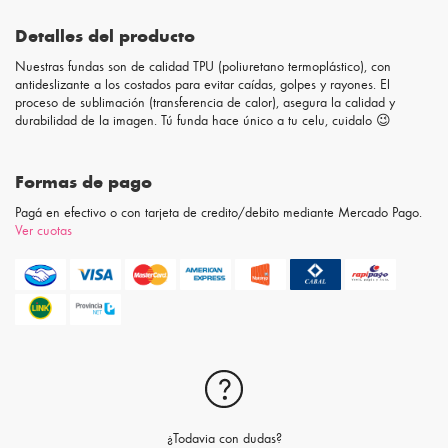
Detalles del producto
Nuestras fundas son de calidad TPU (poliuretano termoplástico), con
antideslizante a los costados para evitar caídas, golpes y rayones. El
proceso de sublimación (transferencia de calor), asegura la calidad y
durabilidad de la imagen. Tú funda hace único a tu celu, cuidalo 😉
Formas de pago
Pagá en efectivo o con tarjeta de credito/debito mediante Mercado Pago.
Ver cuotas
¿Todavia con dudas?