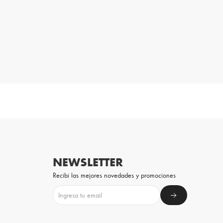
NEWSLETTER
Recibi las mejores novedades y promociones