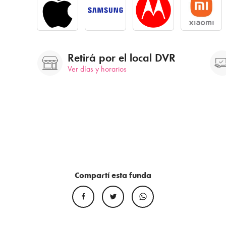
Retirá por el local DVR
Ver días y horarios
Compartí esta funda