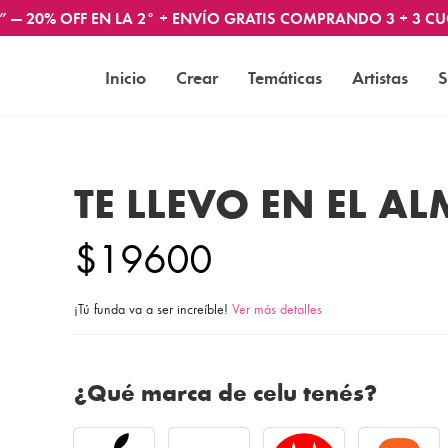
” — 20% OFF EN LA 2° + ENVÍO GRATIS COMPRANDO 3 + 3 CU
Inicio
Crear
Temáticas
Artistas
S
TE LLEVO EN EL A
$19600
¡Tú funda va a ser increíble!
Ver más detalles
¿Qué marca de celu tenés?