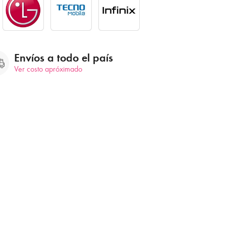
Envíos a todo el país
Ver costo apróximado