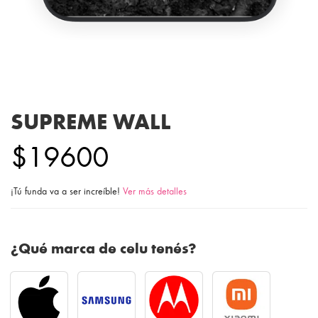
SUPREME WALL
$19600
¡Tú funda va a ser increíble!
Ver más detalles
¿Qué marca de celu tenés?