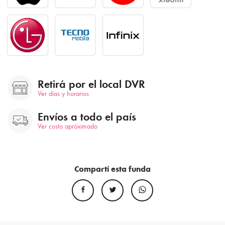
Retirá por el local DVR
Ver días y horarios
Envíos a todo el país
Ver costo apróximado
Compartí esta funda