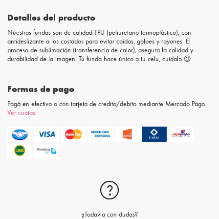
Detalles del producto
Nuestras fundas son de calidad TPU (poliuretano termoplástico), con
antideslizante a los costados para evitar caídas, golpes y rayones. El
proceso de sublimación (transferencia de calor), asegura la calidad y
durabilidad de la imagen. Tú funda hace único a tu celu, cuidalo 😉
Formas de pago
Pagá en efectivo o con tarjeta de credito/debito mediante Mercado Pago.
Ver cuotas
¿Todavia con dudas?