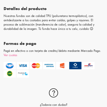
Detalles del producto
Nuestras fundas son de calidad TPU (poliuretano termoplástico), con
antideslizante a los costados para evitar caídas, golpes y rayones. El
proceso de sublimación (transferencia de calor), asegura la calidad y
durabilidad de la imagen. Tú funda hace único a tu celu, cuidalo 😉
Formas de pago
Pagá en efectivo o con tarjeta de credito/debito mediante Mercado Pago.
Ver cuotas
¿Todavia con dudas?