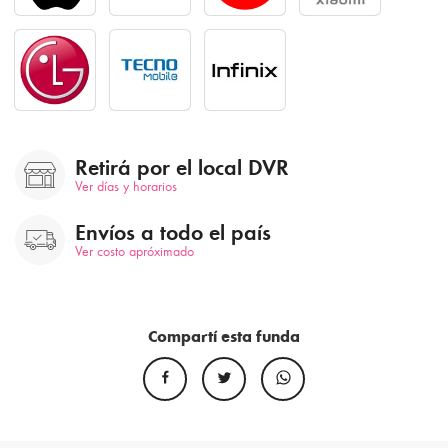
Retirá por el local DVR
Ver días y horarios
Envíos a todo el país
Ver costo apróximado
Compartí esta funda