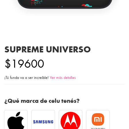
SUPREME UNIVERSO
$19600
¡Tú funda va a ser increíble!
Ver más detalles
¿Qué marca de celu tenés?