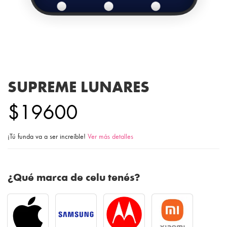
SUPREME LUNARES
$19600
¡Tú funda va a ser increíble!
Ver más detalles
¿Qué marca de celu tenés?