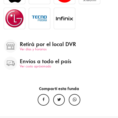
Retirá por el local DVR
Ver días y horarios
Envíos a todo el país
Ver costo apróximado
Compartí esta funda