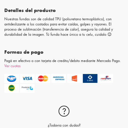
Detalles del producto
Nuestras fundas son de calidad TPU (poliuretano termoplástico), con
antideslizante a los costados para evitar caídas, golpes y rayones. El
proceso de sublimación (transferencia de calor), asegura la calidad y
durabilidad de la imagen. Tú funda hace único a tu celu, cuidalo 😉
Formas de pago
Pagá en efectivo o con tarjeta de credito/debito mediante Mercado Pago.
Ver cuotas
¿Todavia con dudas?