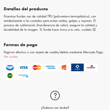
Detalles del producto
Nuestras fundas son de calidad TPU (poliuretano termoplástico), con
antideslizante a los costados para evitar caídas, golpes y rayones. El
proceso de sublimación (transferencia de calor), asegura la calidad y
durabilidad de la imagen. Tú funda hace único a tu celu, cuidalo 😉
Formas de pago
Pagá en efectivo o con tarjeta de credito/debito mediante Mercado Pago.
Ver cuotas
¿Todavia con dudas?