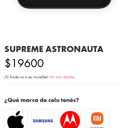
SUPREME ASTRONAUTA
$19600
¡Tú funda va a ser increíble!
Ver más detalles
¿Qué marca de celu tenés?