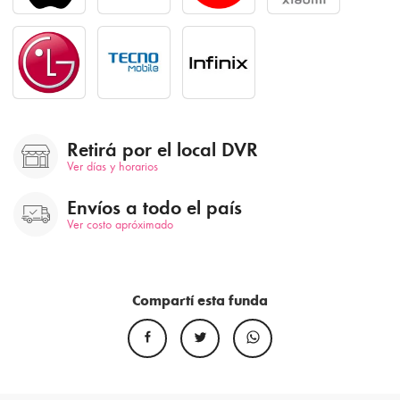
Retirá por el local DVR
Ver días y horarios
Envíos a todo el país
Ver costo apróximado
Compartí esta funda