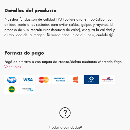
Detalles del producto
Nuestras fundas son de calidad TPU (poliuretano termoplástico), con
antideslizante a los costados para evitar caídas, golpes y rayones. El
proceso de sublimación (transferencia de calor), asegura la calidad y
durabilidad de la imagen. Tú funda hace único a tu celu, cuidalo 😉
Formas de pago
Pagá en efectivo o con tarjeta de credito/debito mediante Mercado Pago.
Ver cuotas
¿Todavia con dudas?