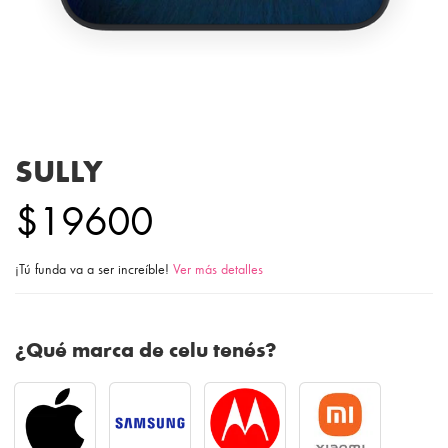
SULLY
$19600
¡Tú funda va a ser increíble!
Ver más detalles
¿Qué marca de celu tenés?