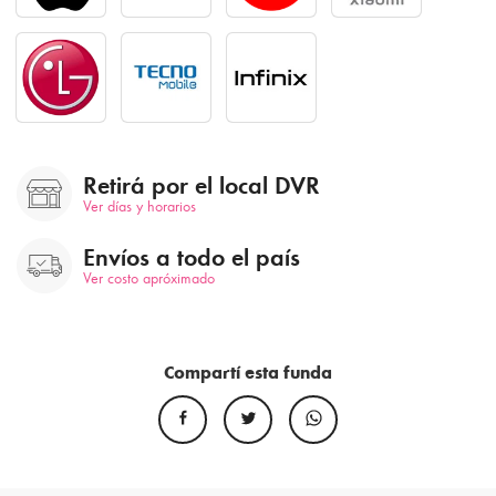
Retirá por el local DVR
Ver días y horarios
Envíos a todo el país
Ver costo apróximado
Compartí esta funda