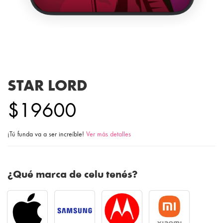
STAR LORD
$19600
¡Tú funda va a ser increíble!
Ver más detalles
¿Qué marca de celu tenés?