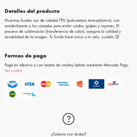
Detalles del producto
Nuestras fundas son de calidad TPU (poliuretano termoplástico), con
antideslizante a los costados para evitar caídas, golpes y rayones. El
proceso de sublimación (transferencia de calor), asegura la calidad y
durabilidad de la imagen. Tú funda hace único a tu celu, cuidalo 😉
Formas de pago
Pagá en efectivo o con tarjeta de credito/debito mediante Mercado Pago.
Ver cuotas
¿Todavia con dudas?