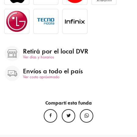
Retirá por el local DVR
Ver días y horarios
Envíos a todo el país
Ver costo apróximado
Compartí esta funda