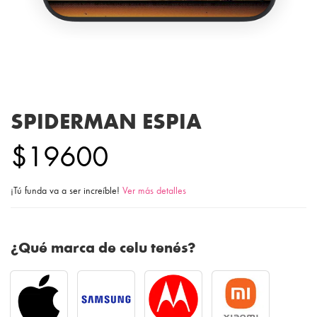
SPIDERMAN ESPIA
$19600
¡Tú funda va a ser increíble!
Ver más detalles
¿Qué marca de celu tenés?