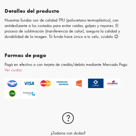
Detalles del producto
Nuestras fundas son de calidad TPU (poliuretano termoplástico), con
antideslizante a los costados para evitar caídas, golpes y rayones. El
proceso de sublimación (transferencia de calor), asegura la calidad y
durabilidad de la imagen. Tú funda hace único a tu celu, cuidalo 😉
Formas de pago
Pagá en efectivo o con tarjeta de credito/debito mediante Mercado Pago.
Ver cuotas
¿Todavia con dudas?