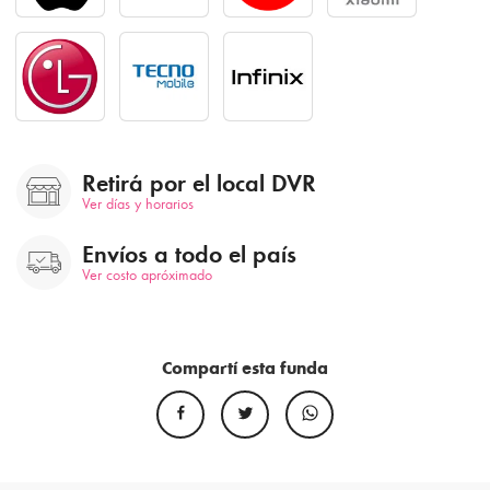
Retirá por el local DVR
Ver días y horarios
Envíos a todo el país
Ver costo apróximado
Compartí esta funda