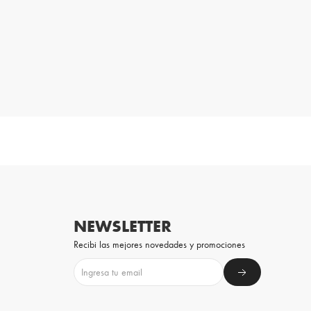
NEWSLETTER
Recibi las mejores novedades y promociones