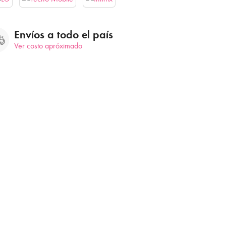
Envíos a todo el país
Ver costo apróximado