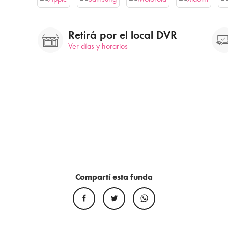
Retirá por el local DVR
Ver días y horarios
Compartí esta funda