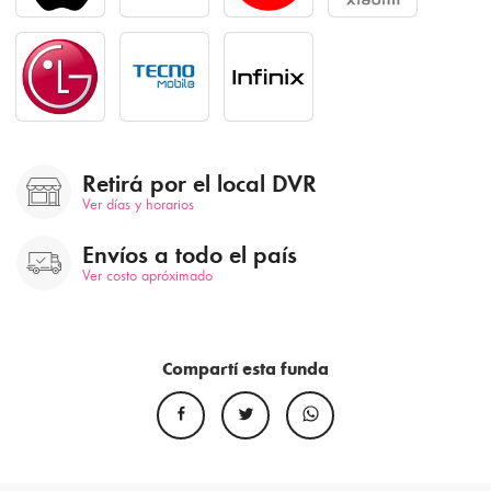
Retirá por el local DVR
Ver días y horarios
Envíos a todo el país
Ver costo apróximado
Compartí esta funda