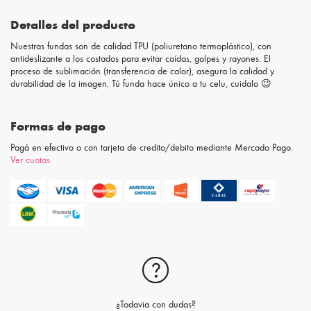
Detalles del producto
Nuestras fundas son de calidad TPU (poliuretano termoplástico), con
antideslizante a los costados para evitar caídas, golpes y rayones. El
proceso de sublimación (transferencia de calor), asegura la calidad y
durabilidad de la imagen. Tú funda hace único a tu celu, cuidalo 😉
Formas de pago
Pagá en efectivo o con tarjeta de credito/debito mediante Mercado Pago.
Ver cuotas
¿Todavia con dudas?