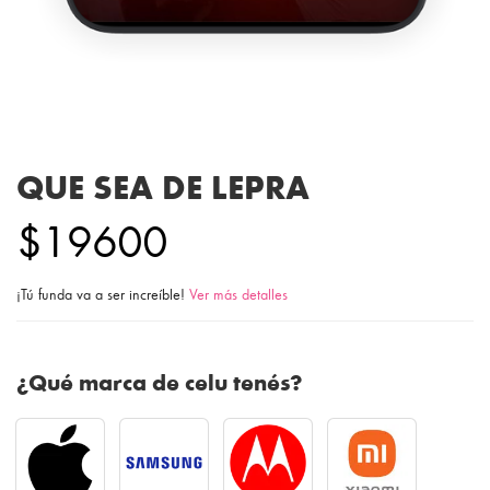
QUE SEA DE LEPRA
$19600
¡Tú funda va a ser increíble!
Ver más detalles
¿Qué marca de celu tenés?