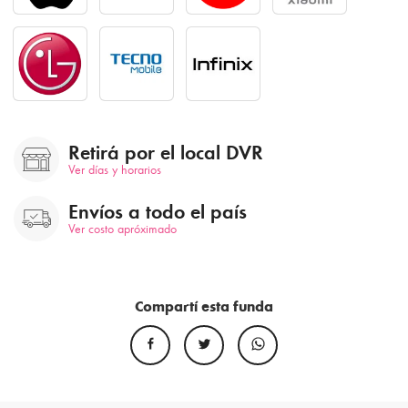
Retirá por el local DVR
Ver días y horarios
Envíos a todo el país
Ver costo apróximado
Compartí esta funda