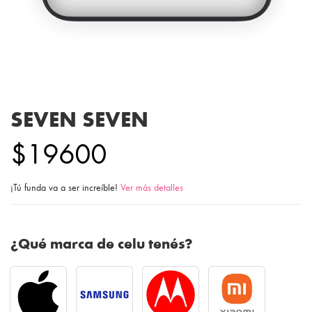
SEVEN SEVEN
$19600
¡Tú funda va a ser increíble!
Ver más detalles
¿Qué marca de celu tenés?