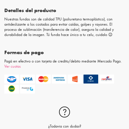
Detalles del producto
Nuestras fundas son de calidad TPU (poliuretano termoplástico), con
antideslizante a los costados para evitar caídas, golpes y rayones. El
proceso de sublimación (transferencia de calor), asegura la calidad y
durabilidad de la imagen. Tú funda hace único a tu celu, cuidalo 😉
Formas de pago
Pagá en efectivo o con tarjeta de credito/debito mediante Mercado Pago.
Ver cuotas
¿Todavia con dudas?