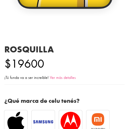
ROSQUILLA
$19600
¡Tú funda va a ser increíble!
Ver más detalles
¿Qué marca de celu tenés?