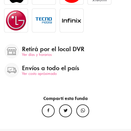
Retirá por el local DVR
Ver días y horarios
Envíos a todo el país
Ver costo apróximado
Compartí esta funda