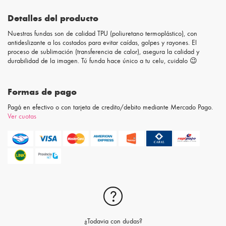
Detalles del producto
Nuestras fundas son de calidad TPU (poliuretano termoplástico), con
antideslizante a los costados para evitar caídas, golpes y rayones. El
proceso de sublimación (transferencia de calor), asegura la calidad y
durabilidad de la imagen. Tú funda hace único a tu celu, cuidalo 😉
Formas de pago
Pagá en efectivo o con tarjeta de credito/debito mediante Mercado Pago.
Ver cuotas
¿Todavia con dudas?