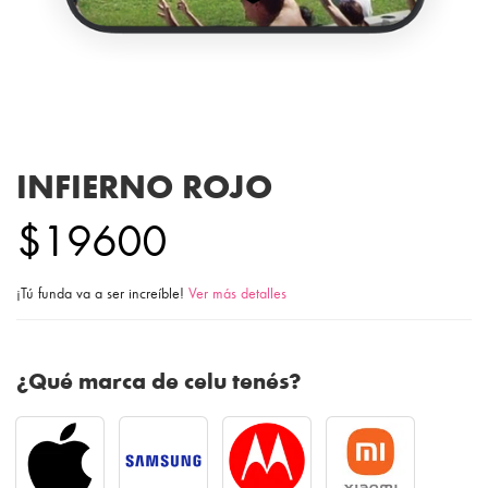
INFIERNO ROJO
$19600
¡Tú funda va a ser increíble!
Ver más detalles
¿Qué marca de celu tenés?