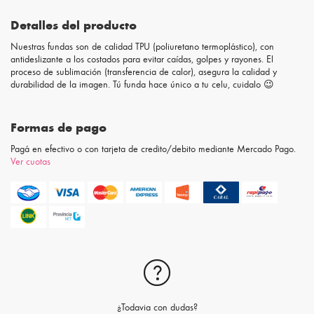
Detalles del producto
Nuestras fundas son de calidad TPU (poliuretano termoplástico), con
antideslizante a los costados para evitar caídas, golpes y rayones. El
proceso de sublimación (transferencia de calor), asegura la calidad y
durabilidad de la imagen. Tú funda hace único a tu celu, cuidalo 😉
Formas de pago
Pagá en efectivo o con tarjeta de credito/debito mediante Mercado Pago.
Ver cuotas
¿Todavia con dudas?