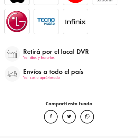
Retirá por el local DVR
Ver días y horarios
Envíos a todo el país
Ver costo apróximado
Compartí esta funda