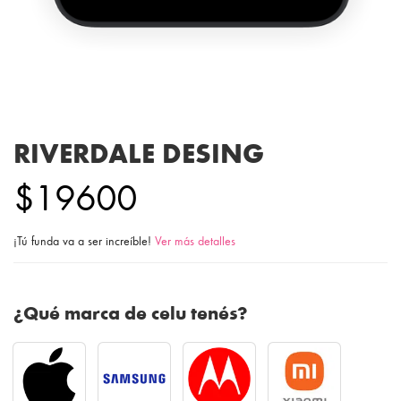
RIVERDALE DESING
$19600
¡Tú funda va a ser increíble!
Ver más detalles
¿Qué marca de celu tenés?