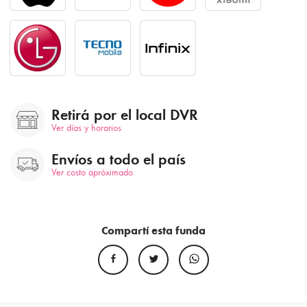
Retirá por el local DVR
Ver días y horarios
Envíos a todo el país
Ver costo apróximado
Compartí esta funda