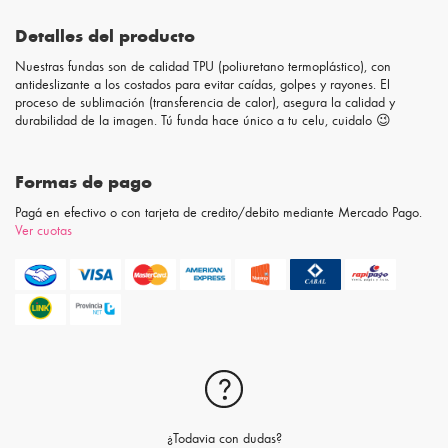
Detalles del producto
Nuestras fundas son de calidad TPU (poliuretano termoplástico), con
antideslizante a los costados para evitar caídas, golpes y rayones. El
proceso de sublimación (transferencia de calor), asegura la calidad y
durabilidad de la imagen. Tú funda hace único a tu celu, cuidalo 😉
Formas de pago
Pagá en efectivo o con tarjeta de credito/debito mediante Mercado Pago.
Ver cuotas
¿Todavia con dudas?