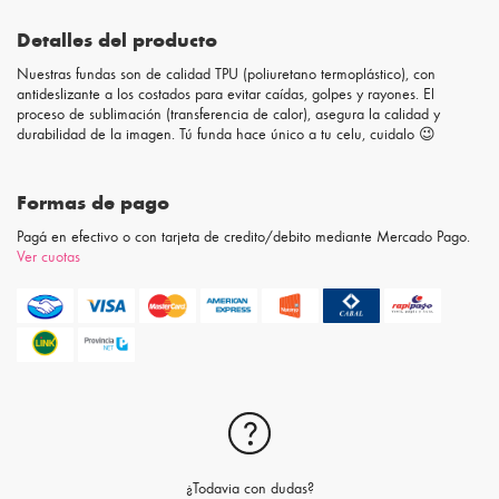
Detalles del producto
Nuestras fundas son de calidad TPU (poliuretano termoplástico), con
antideslizante a los costados para evitar caídas, golpes y rayones. El
proceso de sublimación (transferencia de calor), asegura la calidad y
durabilidad de la imagen. Tú funda hace único a tu celu, cuidalo 😉
Formas de pago
Pagá en efectivo o con tarjeta de credito/debito mediante Mercado Pago.
Ver cuotas
¿Todavia con dudas?