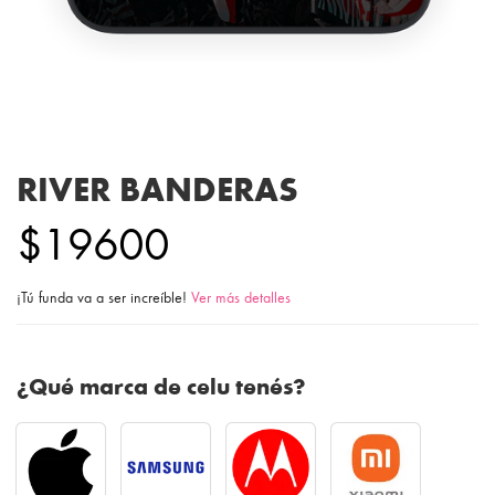
RIVER BANDERAS
$19600
¡Tú funda va a ser increíble!
Ver más detalles
¿Qué marca de celu tenés?