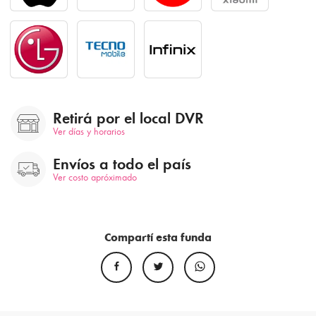
Retirá por el local DVR
Ver días y horarios
Envíos a todo el país
Ver costo apróximado
Compartí esta funda