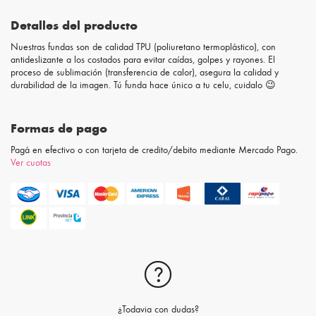
Detalles del producto
Nuestras fundas son de calidad TPU (poliuretano termoplástico), con
antideslizante a los costados para evitar caídas, golpes y rayones. El
proceso de sublimación (transferencia de calor), asegura la calidad y
durabilidad de la imagen. Tú funda hace único a tu celu, cuidalo 😉
Formas de pago
Pagá en efectivo o con tarjeta de credito/debito mediante Mercado Pago.
Ver cuotas
¿Todavia con dudas?