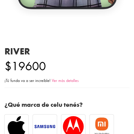
RIVER
$19600
¡Tú funda va a ser increíble!
Ver más detalles
¿Qué marca de celu tenés?