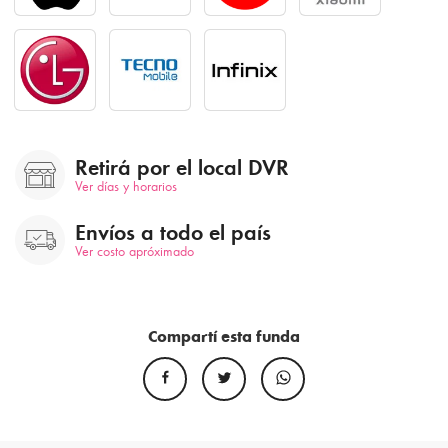
Retirá por el local DVR
Ver días y horarios
Envíos a todo el país
Ver costo apróximado
Compartí esta funda