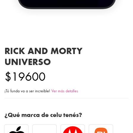
RICK AND MORTY
UNIVERSO
$19600
¡Tú funda va a ser increíble!
Ver más detalles
¿Qué marca de celu tenés?