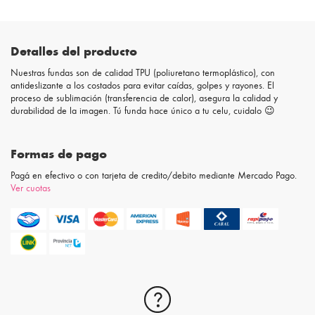
Detalles del producto
Nuestras fundas son de calidad TPU (poliuretano termoplástico), con
antideslizante a los costados para evitar caídas, golpes y rayones. El
proceso de sublimación (transferencia de calor), asegura la calidad y
durabilidad de la imagen. Tú funda hace único a tu celu, cuidalo 😉
Formas de pago
Pagá en efectivo o con tarjeta de credito/debito mediante Mercado Pago.
Ver cuotas