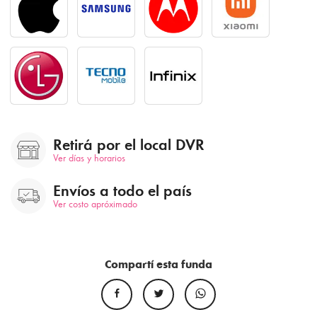
Retirá por el local DVR
Ver días y horarios
Envíos a todo el país
Ver costo apróximado
Compartí esta funda