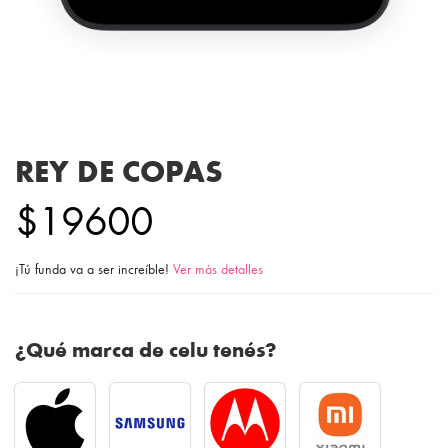
REY DE COPAS
$19600
¡Tú funda va a ser increíble!
Ver más detalles
¿Qué marca de celu tenés?