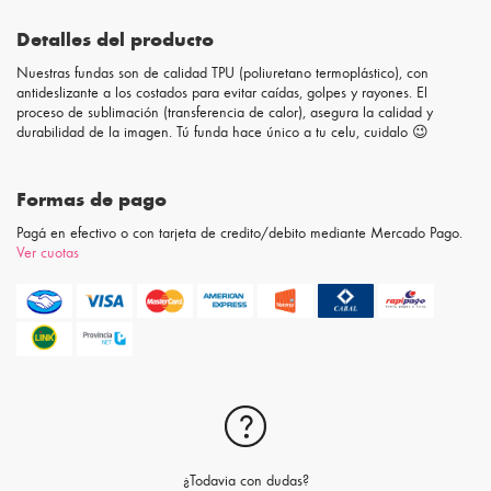
Detalles del producto
Nuestras fundas son de calidad TPU (poliuretano termoplástico), con
antideslizante a los costados para evitar caídas, golpes y rayones. El
proceso de sublimación (transferencia de calor), asegura la calidad y
durabilidad de la imagen. Tú funda hace único a tu celu, cuidalo 😉
Formas de pago
Pagá en efectivo o con tarjeta de credito/debito mediante Mercado Pago.
Ver cuotas
¿Todavia con dudas?