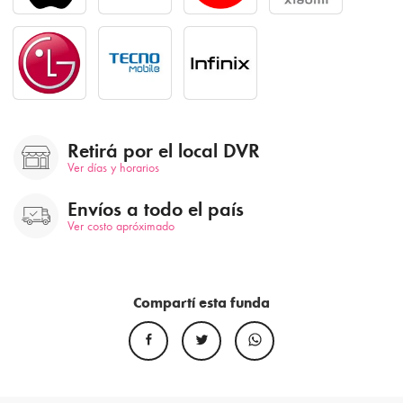
Retirá por el local DVR
Ver días y horarios
Envíos a todo el país
Ver costo apróximado
Compartí esta funda