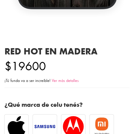
RED HOT EN MADERA
$19600
¡Tú funda va a ser increíble!
Ver más detalles
¿Qué marca de celu tenés?