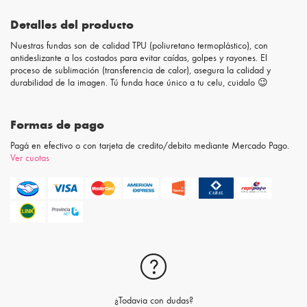
Detalles del producto
Nuestras fundas son de calidad TPU (poliuretano termoplástico), con
antideslizante a los costados para evitar caídas, golpes y rayones. El
proceso de sublimación (transferencia de calor), asegura la calidad y
durabilidad de la imagen. Tú funda hace único a tu celu, cuidalo 😉
Formas de pago
Pagá en efectivo o con tarjeta de credito/debito mediante Mercado Pago.
Ver cuotas
¿Todavia con dudas?