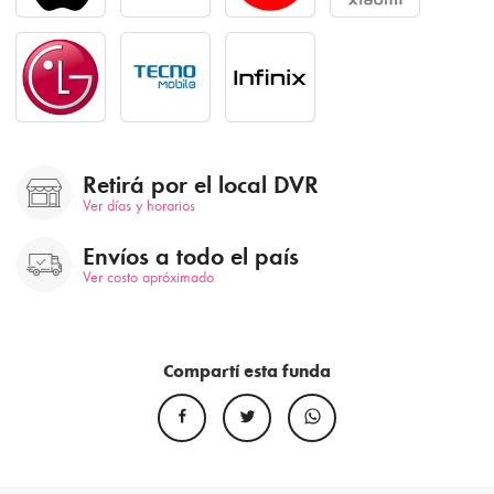
Retirá por el local DVR
Ver días y horarios
Envíos a todo el país
Ver costo apróximado
Compartí esta funda