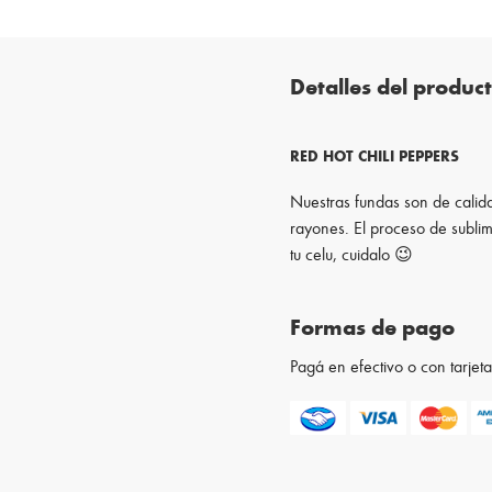
Detalles del produc
RED HOT CHILI PEPPERS
Nuestras fundas son de calida
rayones. El proceso de sublim
tu celu, cuidalo 😉
Formas de pago
Pagá en efectivo o con tarje