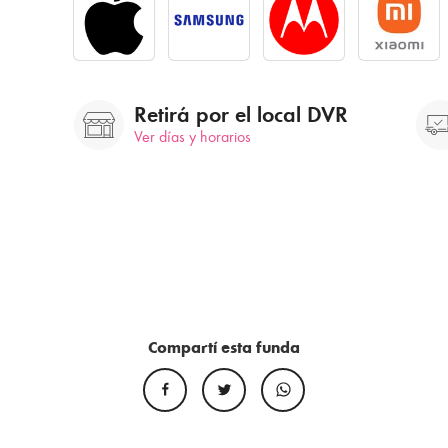
Retirá por el local DVR
Ver días y horarios
Compartí esta funda