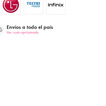
Envíos a todo el país
Ver costo apróximado