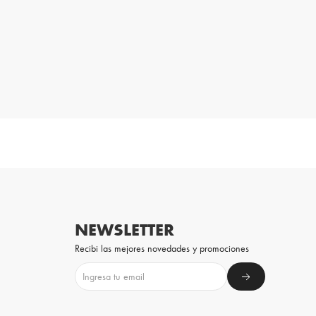
NEWSLETTER
Recibi las mejores novedades y promociones