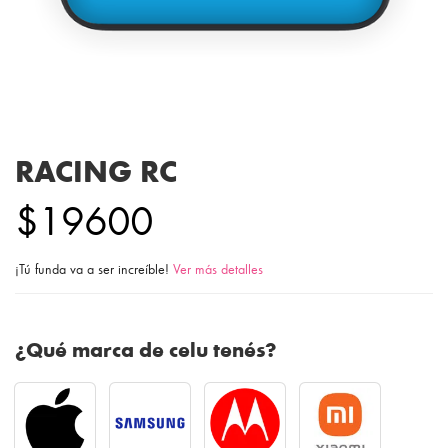
RACING RC
$19600
¡Tú funda va a ser increíble!
Ver más detalles
¿Qué marca de celu tenés?