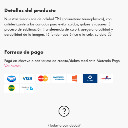
Detalles del producto
Nuestras fundas son de calidad TPU (poliuretano termoplástico), con
antideslizante a los costados para evitar caídas, golpes y rayones. El
proceso de sublimación (transferencia de calor), asegura la calidad y
durabilidad de la imagen. Tú funda hace único a tu celu, cuidalo 😉
Formas de pago
Pagá en efectivo o con tarjeta de credito/debito mediante Mercado Pago.
Ver cuotas
¿Todavia con dudas?