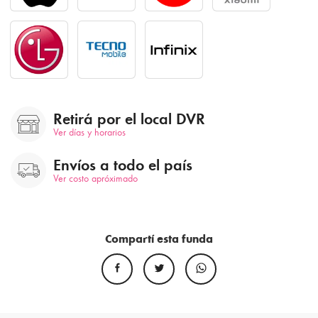
Retirá por el local DVR
Ver días y horarios
Envíos a todo el país
Ver costo apróximado
Compartí esta funda