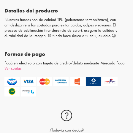
Detalles del producto
Nuestras fundas son de calidad TPU (poliuretano termoplástico), con
antideslizante a los costados para evitar caídas, golpes y rayones. El
proceso de sublimación (transferencia de calor), asegura la calidad y
durabilidad de la imagen. Tú funda hace único a tu celu, cuidalo 😉
Formas de pago
Pagá en efectivo o con tarjeta de credito/debito mediante Mercado Pago.
Ver cuotas
¿Todavia con dudas?