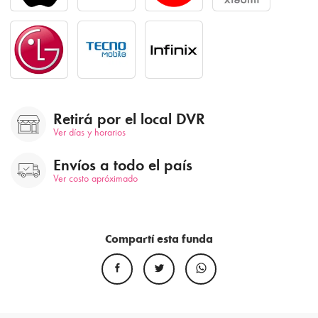
Retirá por el local DVR
Ver días y horarios
Envíos a todo el país
Ver costo apróximado
Compartí esta funda