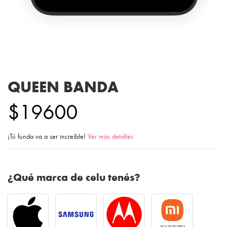
QUEEN BANDA
$19600
¡Tú funda va a ser increíble!
Ver más detalles
¿Qué marca de celu tenés?