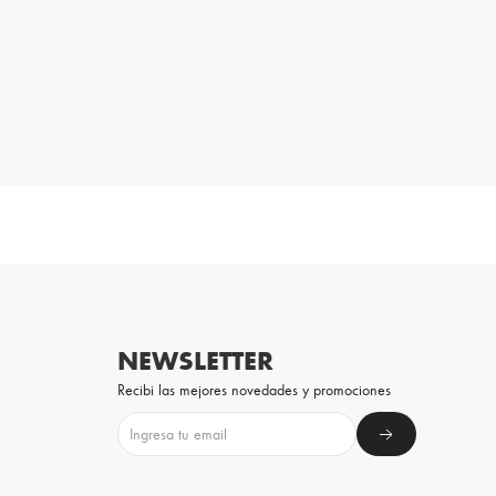
NEWSLETTER
Recibi las mejores novedades y promociones