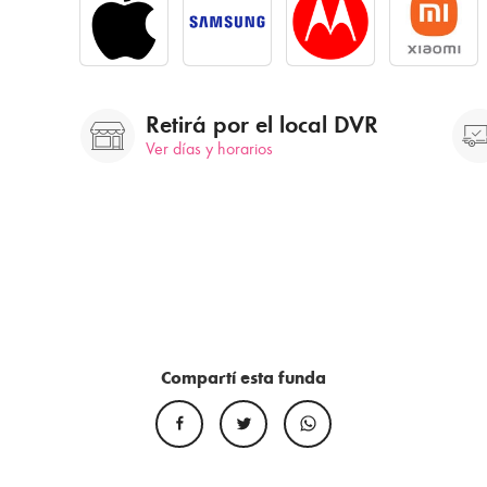
Retirá por el local DVR
Ver días y horarios
Compartí esta funda