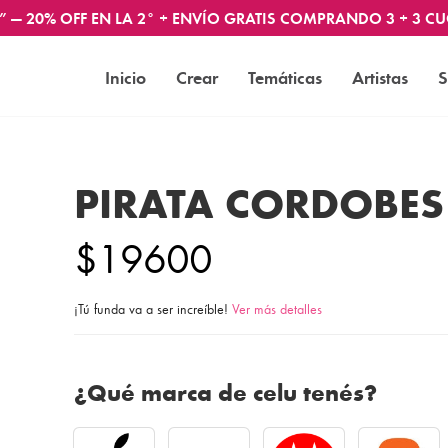
” — 20% OFF EN LA 2° + ENVÍO GRATIS COMPRANDO 3 + 3 CU
Inicio
Crear
Temáticas
Artistas
S
PIRATA CORDOBES
$19600
¡Tú funda va a ser increíble!
Ver más detalles
¿Qué marca de celu tenés?