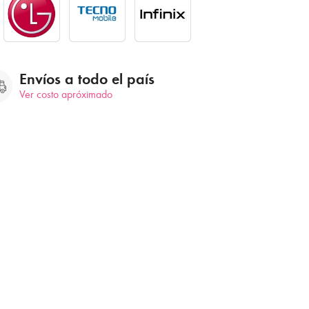
Envíos a todo el país
Ver costo apróximado