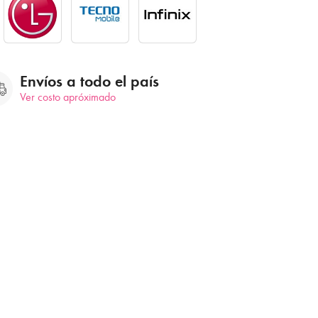
Envíos a todo el país
Ver costo apróximado