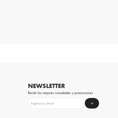
NEWSLETTER
Recibi las mejores novedades y promociones