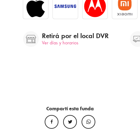
Retirá por el local DVR
Ver días y horarios
Compartí esta funda