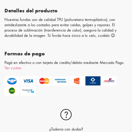
Detalles del producto
Nuestras fundas son de calidad TPU (poliuretano termoplástico), con
antideslizante a los costados para evitar caídas, golpes y rayones. El
proceso de sublimación (transferencia de calor), asegura la calidad y
durabilidad de la imagen. Tú funda hace único a tu celu, cuidalo 😉
Formas de pago
Pagá en efectivo o con tarjeta de credito/debito mediante Mercado Pago.
Ver cuotas
¿Todavia con dudas?