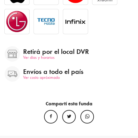
Retirá por el local DVR
Ver días y horarios
Envíos a todo el país
Ver costo apróximado
Compartí esta funda