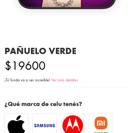
PAÑUELO VERDE
$19600
¡Tú funda va a ser increíble!
Ver más detalles
¿Qué marca de celu tenés?