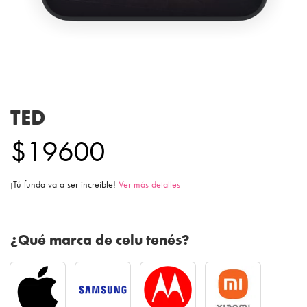
TED
$19600
¡Tú funda va a ser increíble!
Ver más detalles
¿Qué marca de celu tenés?