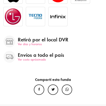
Retirá por el local DVR
Ver días y horarios
Envíos a todo el país
Ver costo apróximado
Compartí esta funda