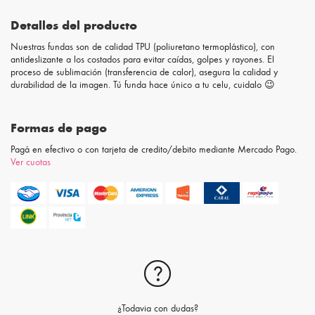
Detalles del producto
Nuestras fundas son de calidad TPU (poliuretano termoplástico), con
antideslizante a los costados para evitar caídas, golpes y rayones. El
proceso de sublimación (transferencia de calor), asegura la calidad y
durabilidad de la imagen. Tú funda hace único a tu celu, cuidalo 😉
Formas de pago
Pagá en efectivo o con tarjeta de credito/debito mediante Mercado Pago.
Ver cuotas
¿Todavia con dudas?