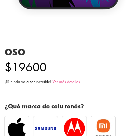
OSO
$19600
¡Tú funda va a ser increíble!
Ver más detalles
¿Qué marca de celu tenés?