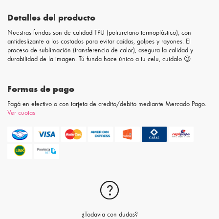
Detalles del producto
Nuestras fundas son de calidad TPU (poliuretano termoplástico), con
antideslizante a los costados para evitar caídas, golpes y rayones. El
proceso de sublimación (transferencia de calor), asegura la calidad y
durabilidad de la imagen. Tú funda hace único a tu celu, cuidalo 😉
Formas de pago
Pagá en efectivo o con tarjeta de credito/debito mediante Mercado Pago.
Ver cuotas
¿Todavia con dudas?