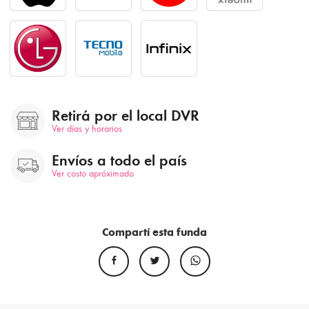
Retirá por el local DVR
Ver días y horarios
Envíos a todo el país
Ver costo apróximado
Compartí esta funda