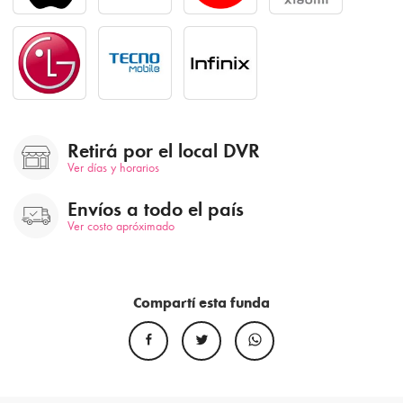
Retirá por el local DVR
Ver días y horarios
Envíos a todo el país
Ver costo apróximado
Compartí esta funda