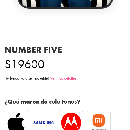
NUMBER FIVE
$19600
¡Tú funda va a ser increíble!
Ver más detalles
¿Qué marca de celu tenés?