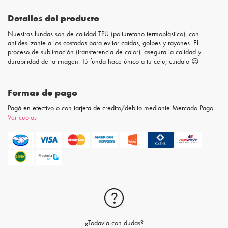
Detalles del producto
Nuestras fundas son de calidad TPU (poliuretano termoplástico), con
antideslizante a los costados para evitar caídas, golpes y rayones. El
proceso de sublimación (transferencia de calor), asegura la calidad y
durabilidad de la imagen. Tú funda hace único a tu celu, cuidalo 😉
Formas de pago
Pagá en efectivo o con tarjeta de credito/debito mediante Mercado Pago.
Ver cuotas
¿Todavia con dudas?