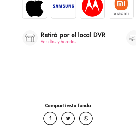
Retirá por el local DVR
Ver días y horarios
Compartí esta funda