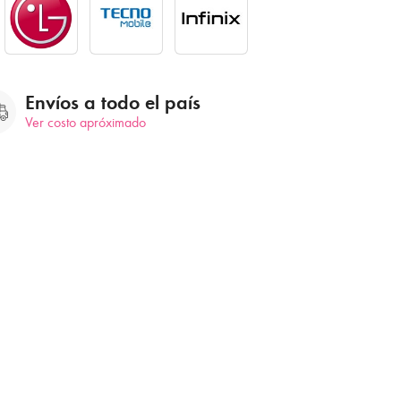
Envíos a todo el país
Ver costo apróximado