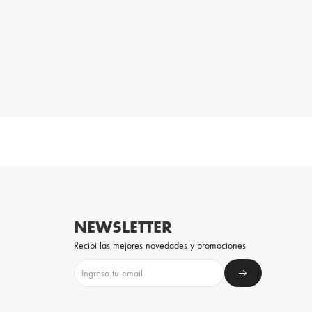
NEWSLETTER
Recibi las mejores novedades y promociones