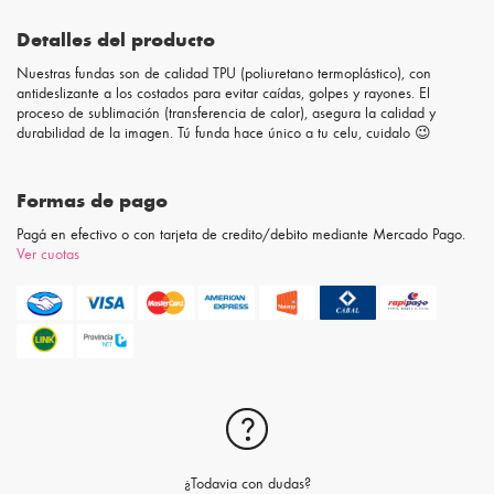
Detalles del producto
Nuestras fundas son de calidad TPU (poliuretano termoplástico), con
antideslizante a los costados para evitar caídas, golpes y rayones. El
proceso de sublimación (transferencia de calor), asegura la calidad y
durabilidad de la imagen. Tú funda hace único a tu celu, cuidalo 😉
Formas de pago
Pagá en efectivo o con tarjeta de credito/debito mediante Mercado Pago.
Ver cuotas
¿Todavia con dudas?