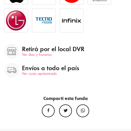
Retirá por el local DVR
Ver días y horarios
Envíos a todo el país
Ver costo apróximado
Compartí esta funda