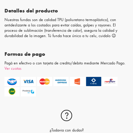
Detalles del producto
Nuestras fundas son de calidad TPU (poliuretano termoplástico), con
antideslizante a los costados para evitar caídas, golpes y rayones. El
proceso de sublimación (transferencia de calor), asegura la calidad y
durabilidad de la imagen. Tú funda hace único a tu celu, cuidalo 😉
Formas de pago
Pagá en efectivo o con tarjeta de credito/debito mediante Mercado Pago.
Ver cuotas
¿Todavia con dudas?