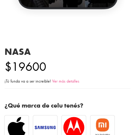
NASA
$19600
¡Tú funda va a ser increíble!
Ver más detalles
¿Qué marca de celu tenés?