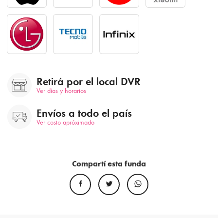
Retirá por el local DVR
Ver días y horarios
Envíos a todo el país
Ver costo apróximado
Compartí esta funda