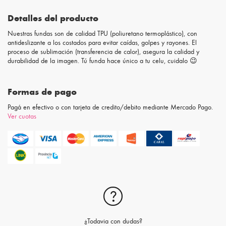
Detalles del producto
Nuestras fundas son de calidad TPU (poliuretano termoplástico), con
antideslizante a los costados para evitar caídas, golpes y rayones. El
proceso de sublimación (transferencia de calor), asegura la calidad y
durabilidad de la imagen. Tú funda hace único a tu celu, cuidalo 😉
Formas de pago
Pagá en efectivo o con tarjeta de credito/debito mediante Mercado Pago.
Ver cuotas
¿Todavia con dudas?