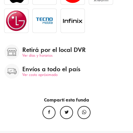
Retirá por el local DVR
Ver días y horarios
Envíos a todo el país
Ver costo apróximado
Compartí esta funda