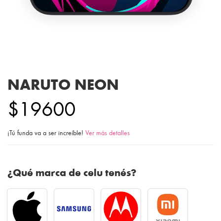
NARUTO NEON
$19600
¡Tú funda va a ser increíble!
Ver más detalles
¿Qué marca de celu tenés?