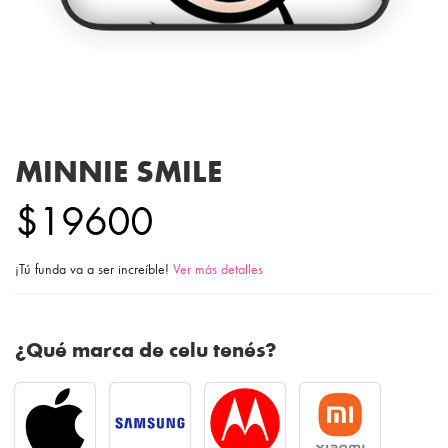
MINNIE SMILE
$19600
¡Tú funda va a ser increíble!
Ver más detalles
¿Qué marca de celu tenés?