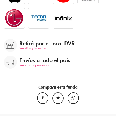
Retirá por el local DVR
Ver días y horarios
Envíos a todo el país
Ver costo apróximado
Compartí esta funda