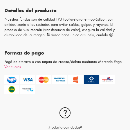
Detalles del producto
Nuestras fundas son de calidad TPU (poliuretano termoplástico), con
antideslizante a los costados para evitar caídas, golpes y rayones. El
proceso de sublimación (transferencia de calor), asegura la calidad y
durabilidad de la imagen. Tú funda hace único a tu celu, cuidalo 😉
Formas de pago
Pagá en efectivo o con tarjeta de credito/debito mediante Mercado Pago.
Ver cuotas
¿Todavia con dudas?