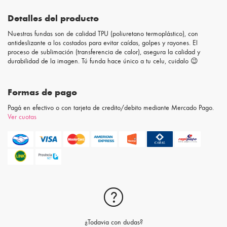
Detalles del producto
Nuestras fundas son de calidad TPU (poliuretano termoplástico), con
antideslizante a los costados para evitar caídas, golpes y rayones. El
proceso de sublimación (transferencia de calor), asegura la calidad y
durabilidad de la imagen. Tú funda hace único a tu celu, cuidalo 😉
Formas de pago
Pagá en efectivo o con tarjeta de credito/debito mediante Mercado Pago.
Ver cuotas
¿Todavia con dudas?