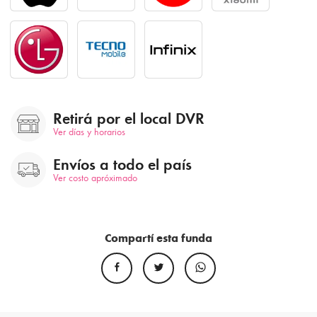
Retirá por el local DVR
Ver días y horarios
Envíos a todo el país
Ver costo apróximado
Compartí esta funda