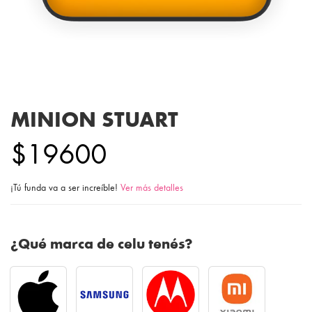
MINION STUART
$19600
¡Tú funda va a ser increíble!
Ver más detalles
¿Qué marca de celu tenés?