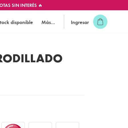
OTAS SIN INTERÉS 🔥
tock disponible
Más...
Ingresar
RRODILLADO