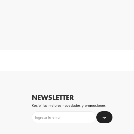
NEWSLETTER
Recibi las mejores novedades y promociones