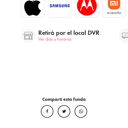
Retirá por el local DVR
Ver días y horarios
Compartí esta funda