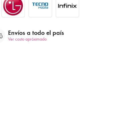
Envíos a todo el país
Ver costo apróximado