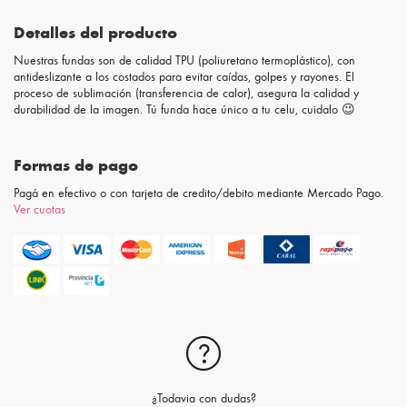
Detalles del producto
Nuestras fundas son de calidad TPU (poliuretano termoplástico), con
antideslizante a los costados para evitar caídas, golpes y rayones. El
proceso de sublimación (transferencia de calor), asegura la calidad y
durabilidad de la imagen. Tú funda hace único a tu celu, cuidalo 😉
Formas de pago
Pagá en efectivo o con tarjeta de credito/debito mediante Mercado Pago.
Ver cuotas
¿Todavia con dudas?