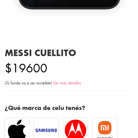
MESSI CUELLITO
$19600
¡Tú funda va a ser increíble!
Ver más detalles
¿Qué marca de celu tenés?