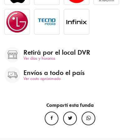
Retirá por el local DVR
Ver días y horarios
Envíos a todo el país
Ver costo apróximado
Compartí esta funda