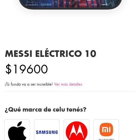
MESSI ELÉCTRICO 10
$19600
¡Tú funda va a ser increíble!
Ver más detalles
¿Qué marca de celu tenés?