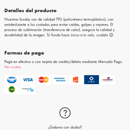
Detalles del producto
Nuestras fundas son de calidad TPU (poliuretano termoplástico), con
antideslizante a los costados para evitar caídas, golpes y rayones. El
proceso de sublimación (transferencia de calor), asegura la calidad y
durabilidad de la imagen. Tú funda hace único a tu celu, cuidalo 😉
Formas de pago
Pagá en efectivo o con tarjeta de credito/debito mediante Mercado Pago.
Ver cuotas
¿Todavia con dudas?