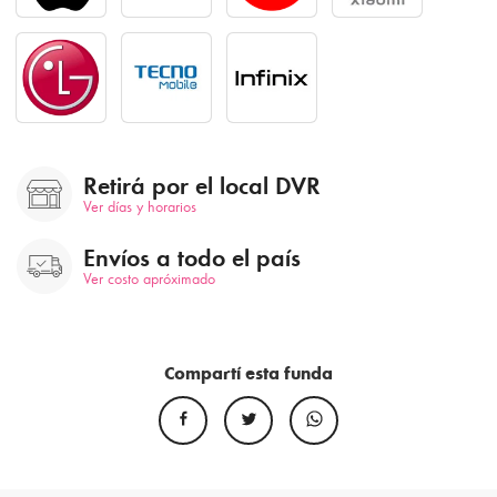
Retirá por el local DVR
Ver días y horarios
Envíos a todo el país
Ver costo apróximado
Compartí esta funda