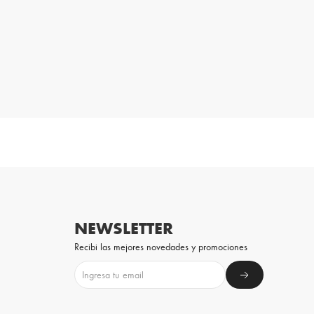
NEWSLETTER
Recibi las mejores novedades y promociones