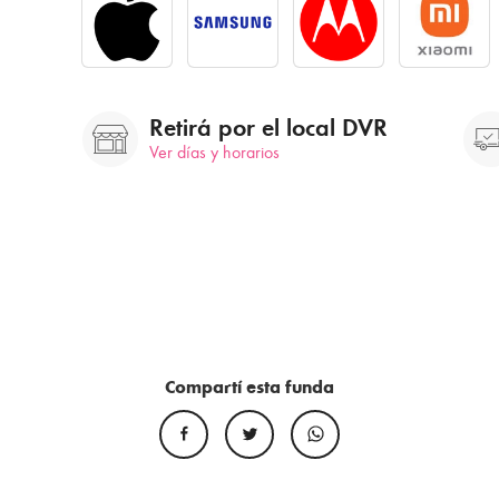
Retirá por el local DVR
Ver días y horarios
Compartí esta funda