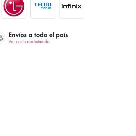
Envíos a todo el país
Ver costo apróximado