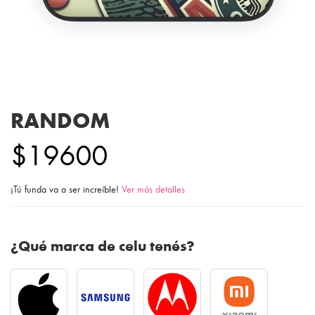
RANDOM
$19600
¡Tú funda va a ser increíble!
Ver más detalles
¿Qué marca de celu tenés?