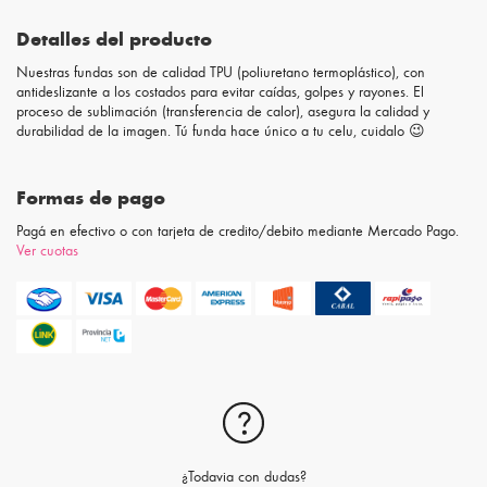
Detalles del producto
Nuestras fundas son de calidad TPU (poliuretano termoplástico), con
antideslizante a los costados para evitar caídas, golpes y rayones. El
proceso de sublimación (transferencia de calor), asegura la calidad y
durabilidad de la imagen. Tú funda hace único a tu celu, cuidalo 😉
Formas de pago
Pagá en efectivo o con tarjeta de credito/debito mediante Mercado Pago.
Ver cuotas
¿Todavia con dudas?