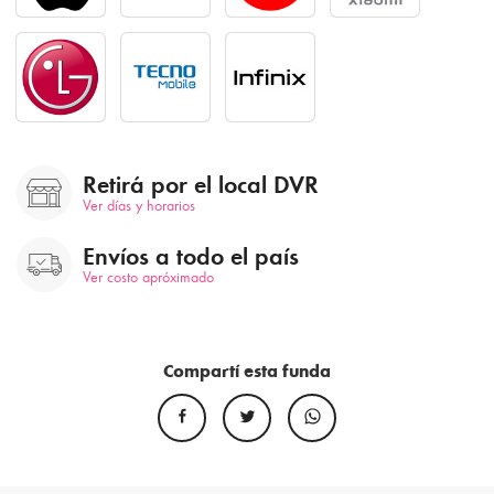
Retirá por el local DVR
Ver días y horarios
Envíos a todo el país
Ver costo apróximado
Compartí esta funda