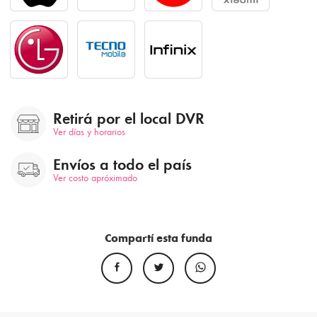
Retirá por el local DVR
Ver días y horarios
Envíos a todo el país
Ver costo apróximado
Compartí esta funda