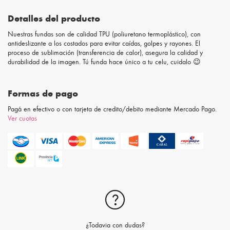
Detalles del producto
Nuestras fundas son de calidad TPU (poliuretano termoplástico), con
antideslizante a los costados para evitar caídas, golpes y rayones. El
proceso de sublimación (transferencia de calor), asegura la calidad y
durabilidad de la imagen. Tú funda hace único a tu celu, cuidalo 😉
Formas de pago
Pagá en efectivo o con tarjeta de credito/debito mediante Mercado Pago.
Ver cuotas
¿Todavia con dudas?