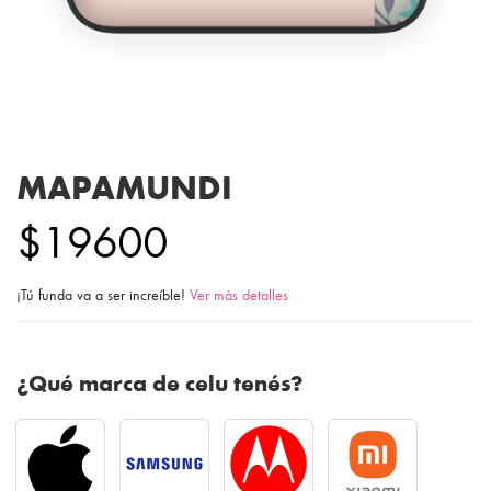
MAPAMUNDI
$19600
¡Tú funda va a ser increíble!
Ver más detalles
¿Qué marca de celu tenés?