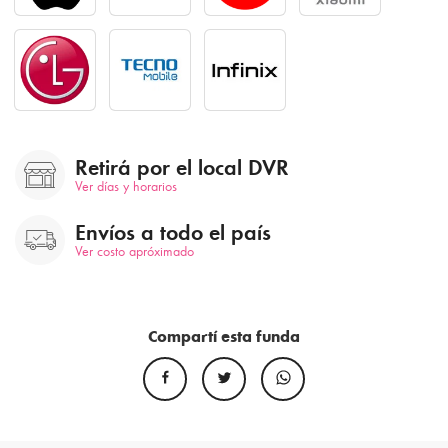
Retirá por el local DVR
Ver días y horarios
Envíos a todo el país
Ver costo apróximado
Compartí esta funda