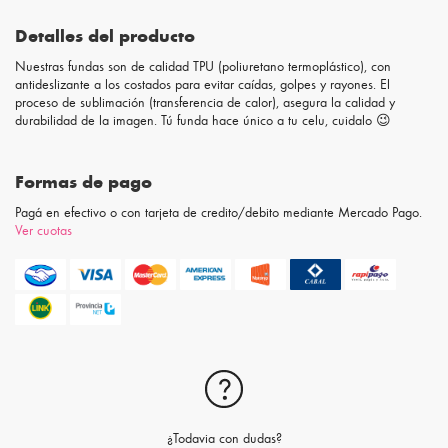
Detalles del producto
Nuestras fundas son de calidad TPU (poliuretano termoplástico), con
antideslizante a los costados para evitar caídas, golpes y rayones. El
proceso de sublimación (transferencia de calor), asegura la calidad y
durabilidad de la imagen. Tú funda hace único a tu celu, cuidalo 😉
Formas de pago
Pagá en efectivo o con tarjeta de credito/debito mediante Mercado Pago.
Ver cuotas
¿Todavia con dudas?