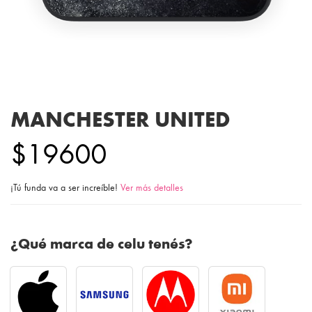
MANCHESTER UNITED
$19600
¡Tú funda va a ser increíble!
Ver más detalles
¿Qué marca de celu tenés?