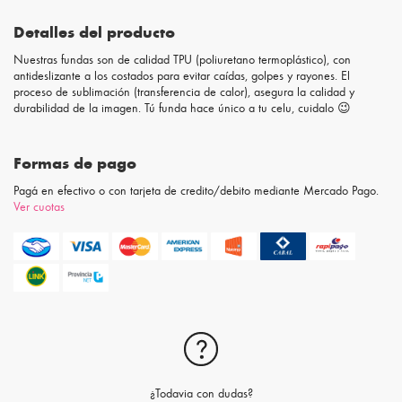
Detalles del producto
Nuestras fundas son de calidad TPU (poliuretano termoplástico), con
antideslizante a los costados para evitar caídas, golpes y rayones. El
proceso de sublimación (transferencia de calor), asegura la calidad y
durabilidad de la imagen. Tú funda hace único a tu celu, cuidalo 😉
Formas de pago
Pagá en efectivo o con tarjeta de credito/debito mediante Mercado Pago.
Ver cuotas
¿Todavia con dudas?