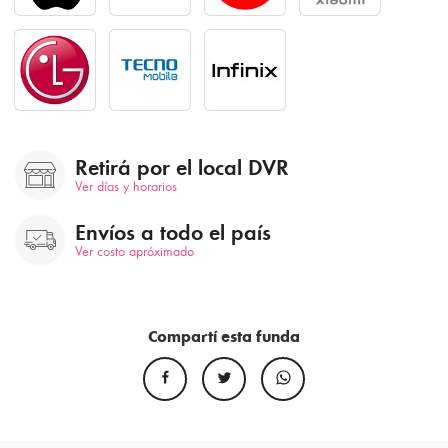
Retirá por el local DVR
Ver días y horarios
Envíos a todo el país
Ver costo apróximado
Compartí esta funda