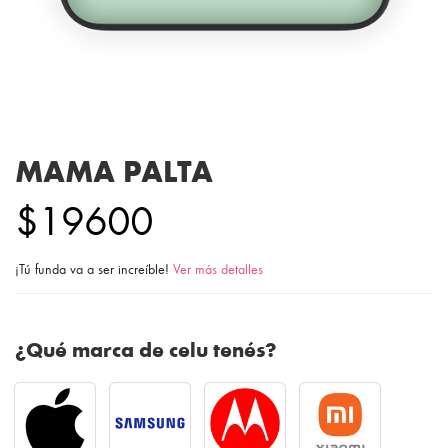
MAMA PALTA
$19600
¡Tú funda va a ser increíble!
Ver más detalles
¿Qué marca de celu tenés?