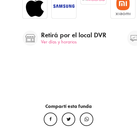
Retirá por el local DVR
Ver días y horarios
Compartí esta funda