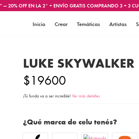
” — 20% OFF EN LA 2° + ENVÍO GRATIS COMPRANDO 3 + 3 CU
Inicio
Crear
Temáticas
Artistas
S
LUKE SKYWALKER
$19600
¡Tú funda va a ser increíble!
Ver más detalles
¿Qué marca de celu tenés?