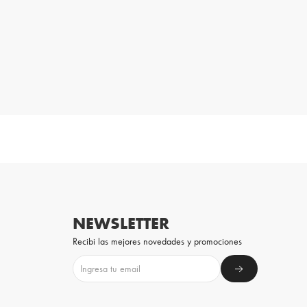
NEWSLETTER
Recibi las mejores novedades y promociones