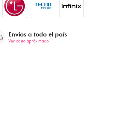
Envíos a todo el país
Ver costo apróximado