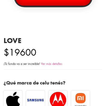
LOVE
$19600
¡Tú funda va a ser increíble!
Ver más detalles
¿Qué marca de celu tenés?