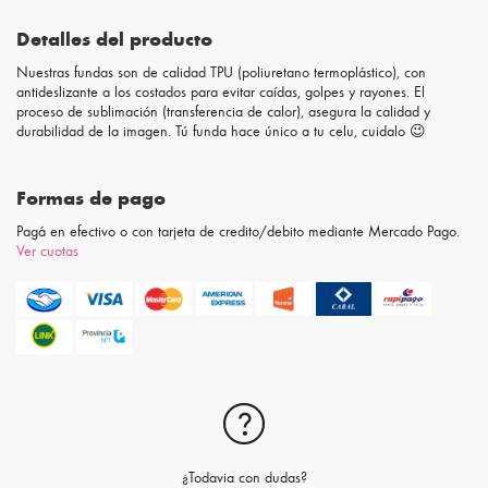
Detalles del producto
Nuestras fundas son de calidad TPU (poliuretano termoplástico), con
antideslizante a los costados para evitar caídas, golpes y rayones. El
proceso de sublimación (transferencia de calor), asegura la calidad y
durabilidad de la imagen. Tú funda hace único a tu celu, cuidalo 😉
Formas de pago
Pagá en efectivo o con tarjeta de credito/debito mediante Mercado Pago.
Ver cuotas
¿Todavia con dudas?