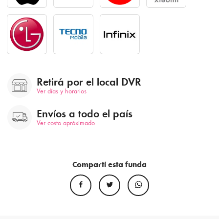
Retirá por el local DVR
Ver días y horarios
Envíos a todo el país
Ver costo apróximado
Compartí esta funda