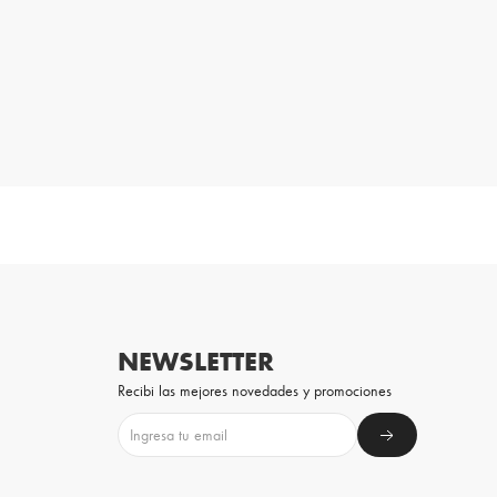
NEWSLETTER
Recibi las mejores novedades y promociones