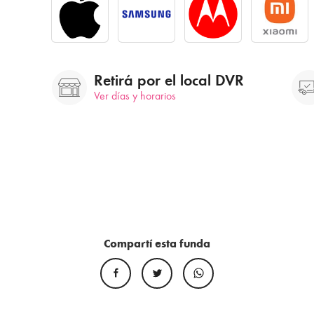
Retirá por el local DVR
Ver días y horarios
Compartí esta funda