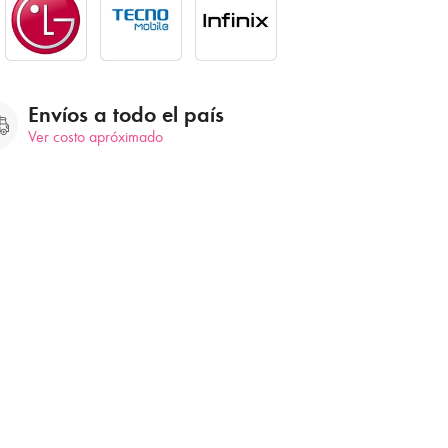
Envíos a todo el país
Ver costo apróximado