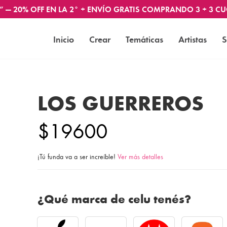
” — 20% OFF EN LA 2° + ENVÍO GRATIS COMPRANDO 3 + 3 CU
Inicio
Crear
Temáticas
Artistas
S
LOS GUERREROS
$19600
¡Tú funda va a ser increíble!
Ver más detalles
¿Qué marca de celu tenés?