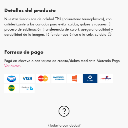
Detalles del producto
Nuestras fundas son de calidad TPU (poliuretano termoplástico), con
antideslizante a los costados para evitar caídas, golpes y rayones. El
proceso de sublimación (transferencia de calor), asegura la calidad y
durabilidad de la imagen. Tú funda hace único a tu celu, cuidalo 😉
Formas de pago
Pagá en efectivo o con tarjeta de credito/debito mediante Mercado Pago.
Ver cuotas
¿Todavia con dudas?