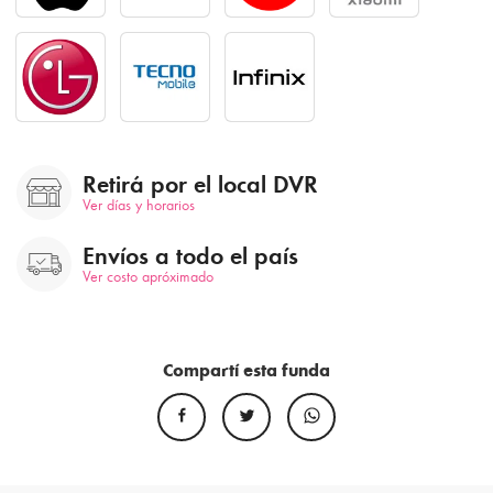
Retirá por el local DVR
Ver días y horarios
Envíos a todo el país
Ver costo apróximado
Compartí esta funda