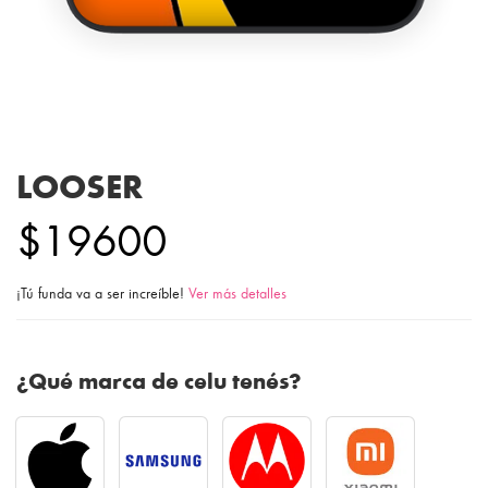
LOOSER
$19600
¡Tú funda va a ser increíble!
Ver más detalles
¿Qué marca de celu tenés?